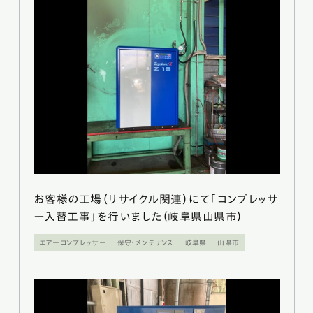
お客様の工場（リサイクル関連）にて「コンプレッサ
ー入替工事」を行いました（岐阜県山県市）
エアーコンプレッサー
保守・メンテナンス
岐阜県
山県市