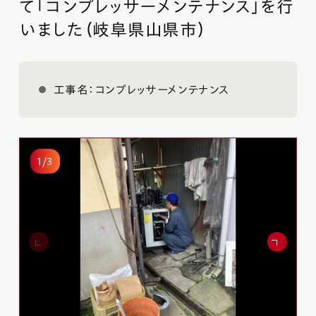
て「コンプレッサーメンテナンス」を行
いました（岐阜県山県市）
無料相談
工事名：コンプレッサーメンテナンス
プライバシーポリシー
サイトマップ
©2024 MUTO FA.
1/3