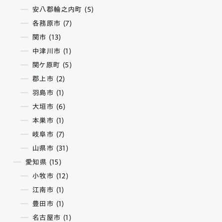
安八郡輪之内町 (5)
各務原市 (7)
関市 (13)
中津川市 (1)
関ケ原町 (5)
郡上市 (2)
羽島市 (1)
大垣市 (6)
本巣市 (1)
岐阜市 (7)
山県市 (31)
愛知県 (15)
小牧市 (12)
江南市 (1)
豊田市 (1)
名古屋市 (1)