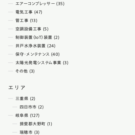
エアーコンプレッサー (35)
電気工事 (47)
管工事 (13)
空調設備工事 (5)
制御装置（IoT）装置 (2)
井戸水浄水装置 (24)
保守・メンテナンス (40)
太陽光発電システム事業 (3)
その他 (3)
エリア
三重県 (2)
四日市市 (2)
岐阜県 (127)
揖斐郡大野町 (1)
瑞穂市 (3)