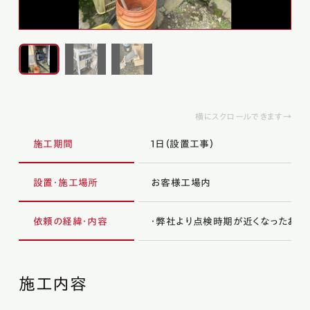
横にスクロールできます→
施工期間
1日（設置工事）
設置・施工場所
お客様工場内
依頼の経緯・内容
・弊社より点検時期が近くなったお客
施工内容