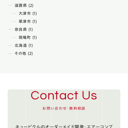
滋賀県 (2)
大津市 (1)
草津市 (1)
奈良県 (1)
斑鳩町 (1)
北海道 (1)
その他 (2)
Contact Us
お問い合わせ・無料相談
キュービクルのオーダーメイド開発・エアーコンプ