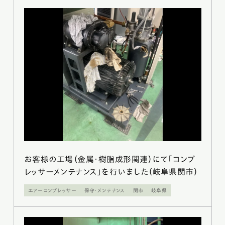
お客様の工場（金属・樹脂成形関連）にて「コンプ
レッサーメンテナンス」を行いました（岐阜県関市）
エアーコンプレッサー
保守・メンテナンス
関市
岐阜県