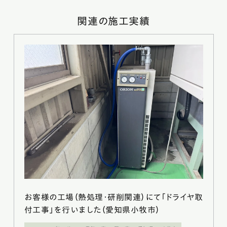
関連の施工実績
お客様の工場（熱処理・研削関連）にて「ドライヤ取
付工事」を行いました（愛知県小牧市）