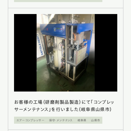
お客様の工場（研磨剤製品製造）にて「コンプレッ
サーメンテナンス」を行いました（岐阜県山県市）
エアーコンプレッサー
保守・メンテナンス
岐阜県
山県市