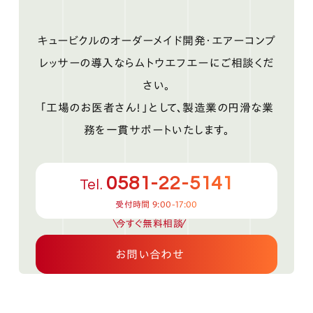
キュービクルのオーダーメイド開発・エアーコンプ
レッサーの導入ならムトウエフエーにご相談くだ
さい。
「工場のお医者さん！」として、製造業の円滑な業
務を一貫サポートいたします。
0581-22-5141
Tel.
受付時間 9:00-17:00
今すぐ無料相談
お問い合わせ