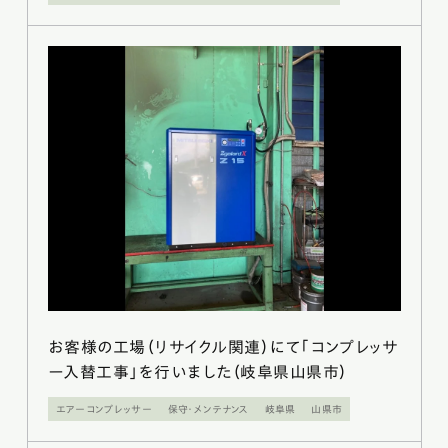
お客様の工場（リサイクル関連）にて「コンプレッサ
ー入替工事」を行いました（岐阜県山県市）
エアーコンプレッサー
保守・メンテナンス
岐阜県
山県市