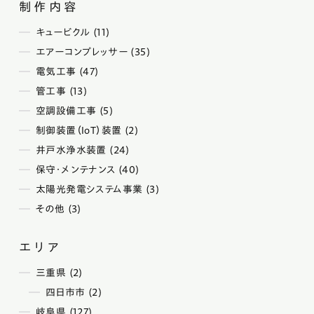
制作内容
キュービクル (11)
エアーコンプレッサー (35)
電気工事 (47)
管工事 (13)
空調設備工事 (5)
制御装置（IoT）装置 (2)
井戸水浄水装置 (24)
保守・メンテナンス (40)
太陽光発電システム事業 (3)
その他 (3)
エリア
三重県 (2)
四日市市 (2)
岐阜県 (127)