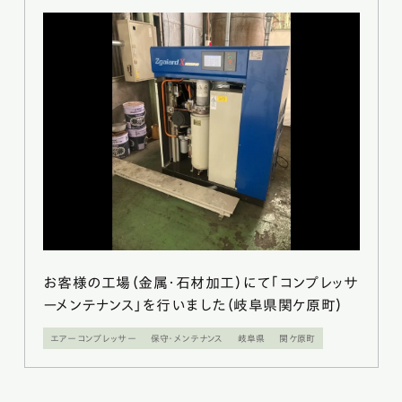
お客様の工場（金属・石材加工）にて「コンプレッサ
ーメンテナンス」を行いました（岐阜県関ケ原町）
エアーコンプレッサー
保守・メンテナンス
岐阜県
関ケ原町