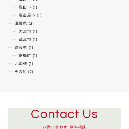
豊田市 (1)
名古屋市 (1)
滋賀県 (2)
大津市 (1)
草津市 (1)
奈良県 (1)
斑鳩町 (1)
北海道 (1)
その他 (2)
Contact Us
お問い合わせ・無料相談