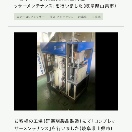
ッサーメンテナンス」を行いました（岐阜県山県市）
エアーコンプレッサー
保守・メンテナンス
岐阜県
山県市
お客様の工場（研磨剤製品製造）にて「コンプレッ
サーメンテナンス」を行いました（岐阜県山県市）