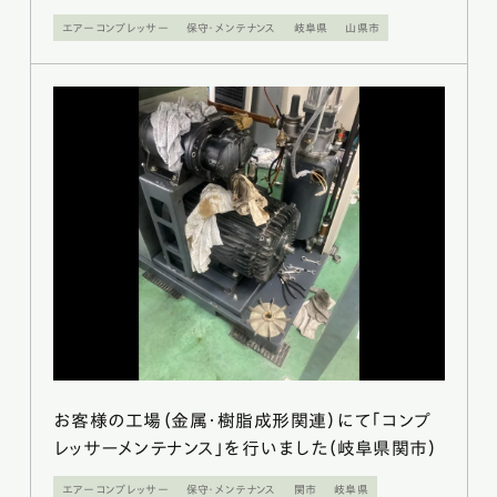
エアーコンプレッサー
保守・メンテナンス
岐阜県
山県市
お客様の工場（金属・樹脂成形関連）にて「コンプ
レッサーメンテナンス」を行いました（岐阜県関市）
エアーコンプレッサー
保守・メンテナンス
関市
岐阜県