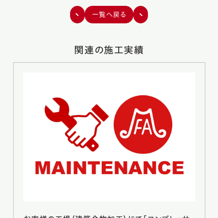
一覧へ戻る
関連の施工実績